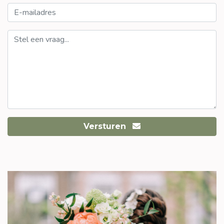
Versturen