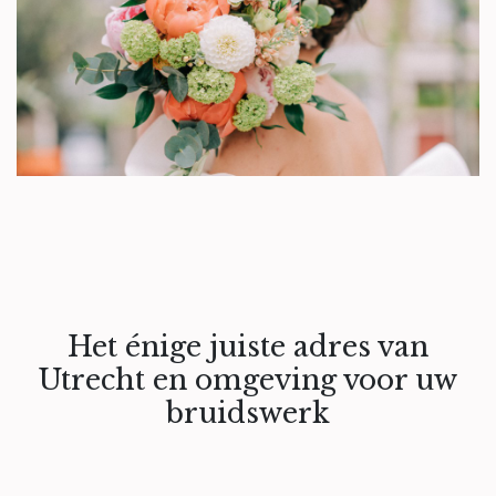
Het énige juiste adres van
Utrecht en omgeving voor uw
bruidswerk