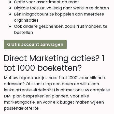
Optie voor assortiment op maat
Digitale factuur, volledig naar wens in te richten
Eén inlogaccount te koppelen aan meerdere
organisaties
Ook andere geschenken, zoals fruitmanden, te
bestellen
Gratis account aanvragen
Direct Marketing acties? 1
tot 1000 boeketten?
Met uw eigen kaartjes naar 1 tot 1000 verschillende
adressen? Of staat u op een beurs en wilt u een
leuke attentie uitdelen? U kunt met ons uw complete
DM-plan bespreken en plannen. Voor elke
marketingactie, en voor elk budget maken wij een
passende offerte.