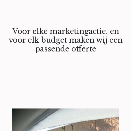
Voor elke marketingactie, en
voor elk budget maken wij een
passende offerte