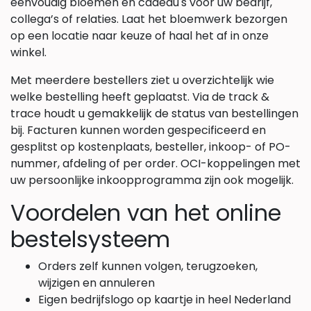
eenvoudig bloemen en cadeau's voor uw bedrijf,
collega’s of relaties. Laat het bloemwerk bezorgen
op een locatie naar keuze of haal het af in onze
winkel.
Met meerdere bestellers ziet u overzichtelijk wie
welke bestelling heeft geplaatst. Via de track &
trace houdt u gemakkelijk de status van bestellingen
bij. Facturen kunnen worden gespecificeerd en
gesplitst op kostenplaats, besteller, inkoop- of PO-
nummer, afdeling of per order. OCI-koppelingen met
uw persoonlijke inkoopprogramma zijn ook mogelijk.
Voordelen van het online
bestelsysteem
Orders zelf kunnen volgen, terugzoeken,
wijzigen en annuleren
Eigen bedrijfslogo op kaartje in heel Nederland