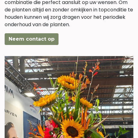
combinatie die perfect aansluit op uw wensen. Om
de planten altijd en zonder omkijken in topconditie te
houden kunnen wij zorg dragen voor het periodiek
onderhoud van de planten.
Neem contact op