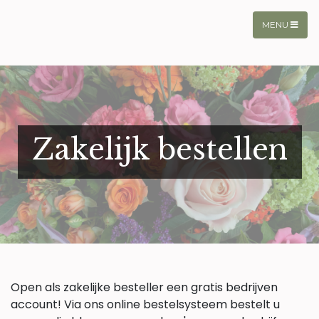
MENU
Zakelijk bestellen
Open als zakelijke besteller een gratis bedrijven
account! Via ons online bestelsysteem bestelt u