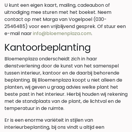
U kunt een eigen kaart, mailing, cadeaubon of
uitnodiging mee sturen met het boeket. Neem
contact op met Marga van Vogelpoel (030-
2546485) voor een vrijblijvend gesprek. Of stuur een
e-mail naar
info@bloemenplaza.com
.
Kantoorbeplanting
Bloemenplaza onderscheidt zich in haar
dienstverlening door de kunst van het samenspel
tussen interieur, kantoor en de daarbij behorende
beplanting. Bij Bloemenplaza koopt u niet alleen de
planten, wij geven u graag advies welke plant het
beste past in het interieur. Hierbij houden wij rekening
met de standplaats van de plant, de lichtval en de
temperatuur in de ruimte.
Er is een enorme variëteit in stijlen van
interieurbeplanting, bij ons vindt u altijd een